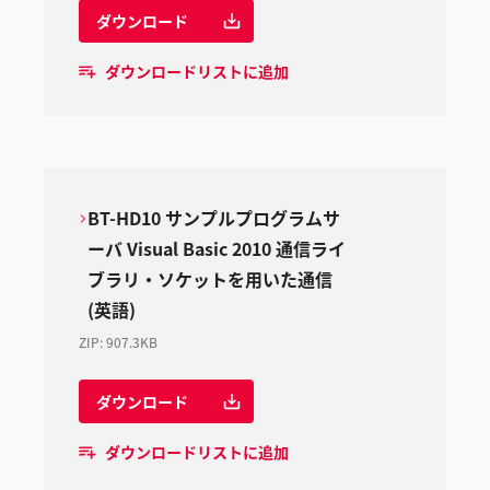
ダウンロード
ダウンロードリストに追加
BT-HD10 サンプルプログラムサ
ーバ Visual Basic 2010 通信ライ
ブラリ・ソケットを用いた通信
(英語)
ZIP
:
907.3KB
ダウンロード
ダウンロードリストに追加