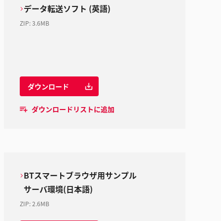
データ転送ソフト (英語)
ZIP
:
3.6MB
ダウンロード
ダウンロードリストに追加
BTスマートブラウザ用サンプル
サーバ環境(日本語)
ZIP
:
2.6MB