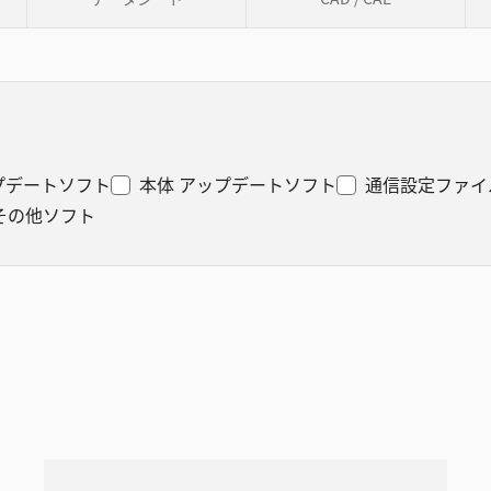
プデートソフト
本体 アップデートソフト
通信設定ファイ
その他ソフト