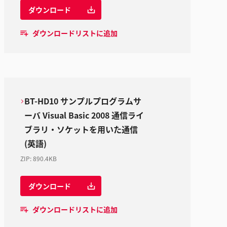
ダウンロード
ダウンロードリストに追加
BT-HD10 サンプルプログラムサ
ーバ Visual Basic 2008 通信ライ
ブラリ・ソケットを用いた通信
(英語)
ZIP
:
890.4KB
ダウンロード
ダウンロードリストに追加