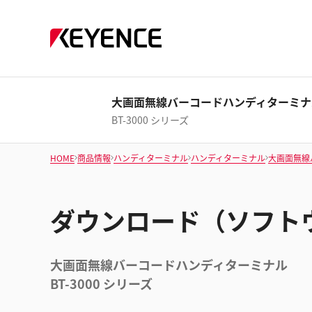
大画面無線バーコードハンディターミナ
BT-3000 シリーズ
HOME
商品情報
ハンディターミナル
ハンディターミナル
大画面無線
ダウンロード（ソフト
大画面無線バーコードハンディターミナル
BT-3000 シリーズ