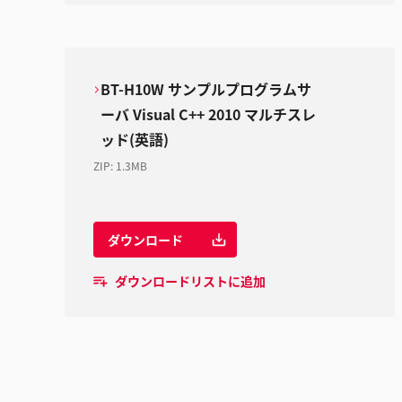
BT-H10W サンプルプログラムサ
ーバ Visual C++ 2010 マルチスレ
ッド(英語)
ZIP
:
1.3MB
ダウンロード
ダウンロードリストに追加