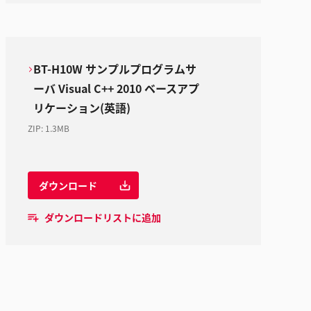
BT-H10W サンプルプログラムサ
ーバ Visual C++ 2010 ベースアプ
リケーション(英語)
ZIP
:
1.3MB
ダウンロード
ダウンロードリストに追加