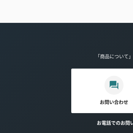
「商品について
お問い合わせ
お電話でのお問