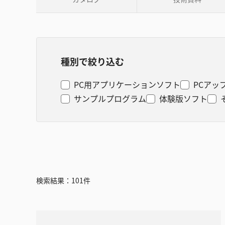
種別で絞り込む
PC用アプリケーションソフト
PCアッ
サンプルプログラム
体験版ソフト
検索結果：
101
件