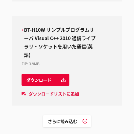
BT-H10W サンプルプログラムサ
ーバ Visual C++ 2010 通信ライブ
ラリ・ソケットを用いた通信(英
語)
ZIP
:
3.9MB
ダウンロード
ダウンロードリストに追加
さらに読み込む