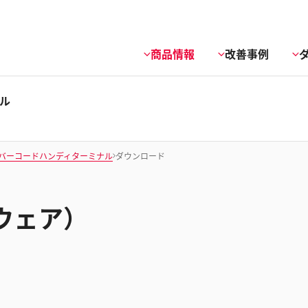
商品情報
改善事例
ル
バーコードハンディターミナル
ダウンロード
ウェア）