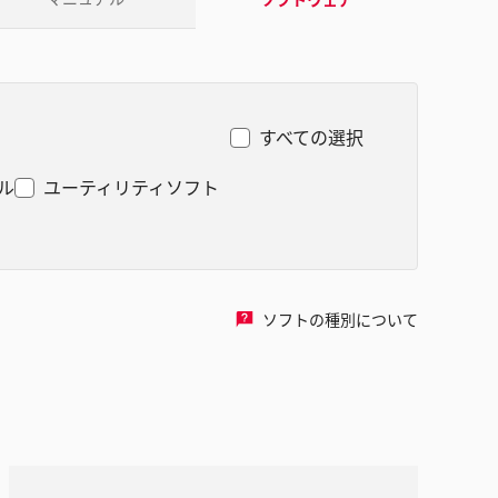
すべての選択
ル
ユーティリティソフト
ソフトの種別について