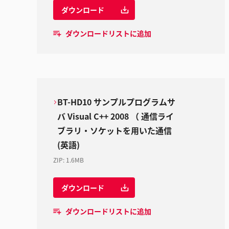
ダウンロード
ダウンロードリストに追加
BT-HD10 サンプルプログラムサ
バ Visual C++ 2008 （ 通信ライ
ブラリ・ソケットを用いた通信
(英語)
ZIP
:
1.6MB
ダウンロード
ダウンロードリストに追加