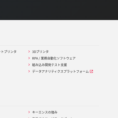
ットプリンタ
3Dプリンタ
RPA / 業務自動化ソフトウェア
組み込み開発テスト支援
データアナリティクスプラットフォーム
キーエンスの強み