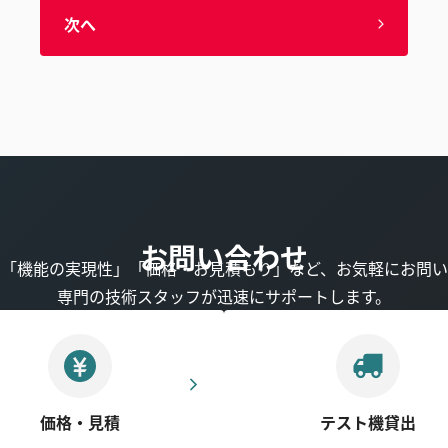
次へ
お問い合わせ
」「機能の実現性」「価格・お見積もり」など、お気軽にお問い
専門の技術スタッフが迅速にサポートします。
価格・見積
テスト機貸出