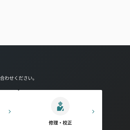
合わせください。
修理・校正