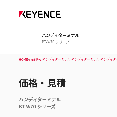
ハンディターミナル
BT-W70 シリーズ
HOME
商品情報
ハンディターミナル
ハンディターミナル
ハンディタ
価格・見積
ハンディターミナル
BT-W70 シリーズ