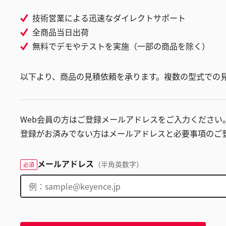
技術営業による迅速なダイレクトサポート
全商品当日出荷
無料でデモやテストを実施（一部の商品を除く）
以下より、商品の見積依頼を承ります。複数の型式での
Web会員の方はご登録メールアドレスをご入力ください
登録がお済みでない方はメールアドレスと必要事項のご
メールアドレス
（半角英数字）
必須