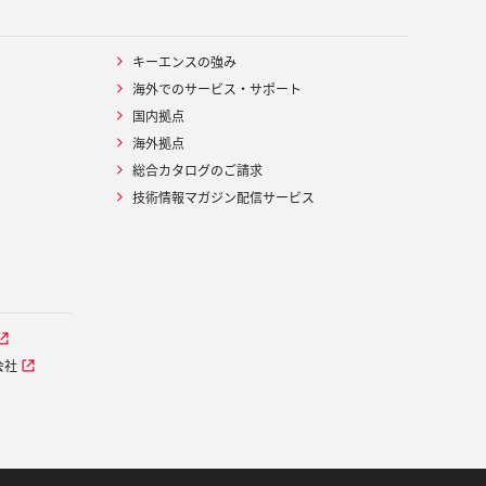
キーエンスの強み
海外でのサービス・サポート
国内拠点
海外拠点
総合カタログのご請求
技術情報マガジン配信サービス
会社