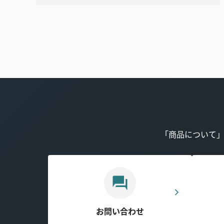
「商品について
お問い合わせ