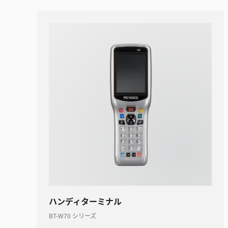
ハンディターミナル
BT-W70 シリーズ