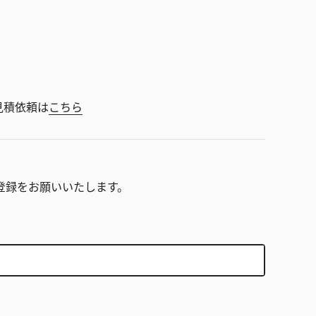
見積依頼は
こちら
。
登録をお願いいたします。