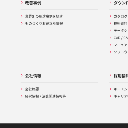
改善事例
ダウン
業界別の用途事例を探す
カタログ
ものづくりお役立ち情報
技術資料
データシ
CAD / CA
マニュア
ソフトウ
会社情報
採用情
会社概要
キーエン
経営情報 / 決算関連情報等
キャリア