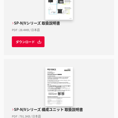
SP-N/Vシリーズ 取扱説明書
PDF
:
28.4MB
/
日本語
ダウンロード
SP-N/Vシリーズ 構成ユニット 取扱説明書
PDF
:
791.3KB
/
日本語