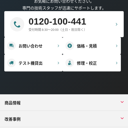
お気軽にお問い合わせください。
専門の技術スタッフが迅速にサポートします。
0120-100-441
受付時間 8:30～20:00（土日・祝日除く）
お問い合わせ
価格・見積
テスト機貸出
修理・校正
商品情報
改善事例