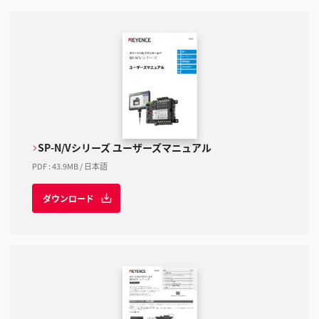
SP-N/Vシリーズ ユーザーズマニュアル
PDF
:
43.9MB
/
日本語
ダウンロード