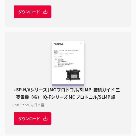
ダウンロード
SP-N/Vシリーズ [MC プロトコル/SLMP] 接続ガイド 三
菱電機（株） iQ-Fシリーズ MC プロトコル/SLMP 編
PDF
:
2.5MB
/
日本語
ダウンロード