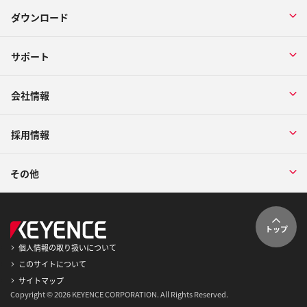
ダウンロード
サポート
会社情報
採用情報
その他
トップ
個人情報の取り扱いについて
このサイトについて
サイトマップ
Copyright © 2026 KEYENCE CORPORATION. All Rights Reserved.