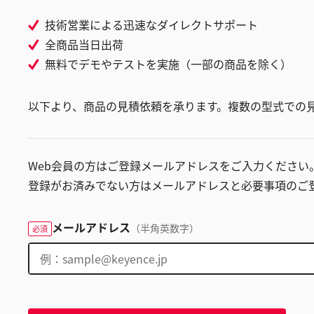
技術営業による迅速なダイレクトサポート
全商品当日出荷
無料でデモやテストを実施（一部の商品を除く）
以下より、商品の見積依頼を承ります。複数の型式での
Web会員の方はご登録メールアドレスをご入力ください
登録がお済みでない方はメールアドレスと必要事項のご
メールアドレス
（半角英数字）
必須