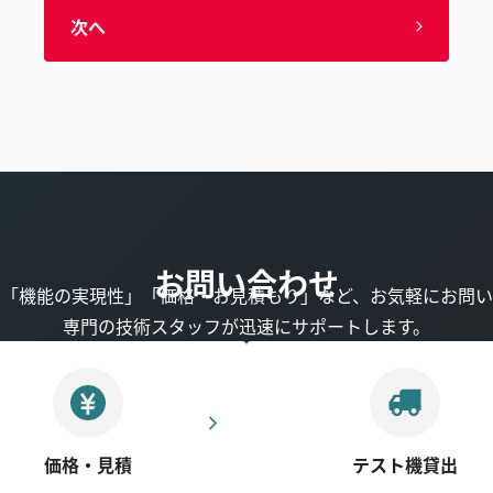
次へ
お問い合わせ
」「機能の実現性」「価格・お見積もり」など、お気軽にお問い
専門の技術スタッフが迅速にサポートします。
価格・見積
テスト機貸出