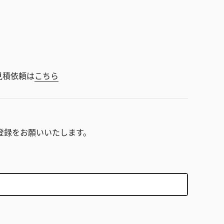
見積依頼は
こちら
。
登録をお願いいたします。