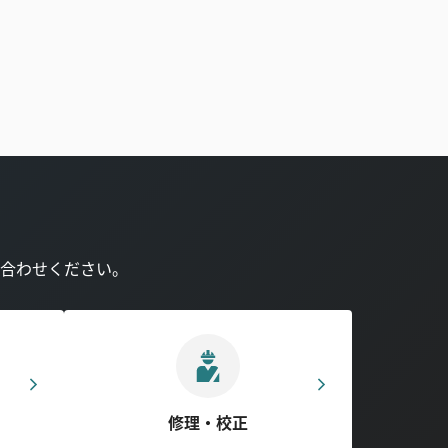
合わせください。
修理・校正