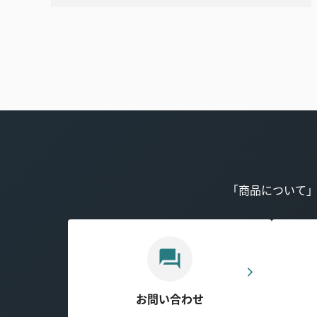
「商品について
お問い合わせ