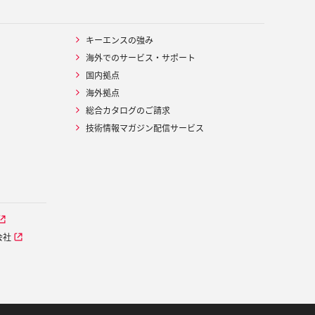
キーエンスの強み
海外でのサービス・サポート
国内拠点
海外拠点
総合カタログのご請求
技術情報マガジン配信サービス
会社