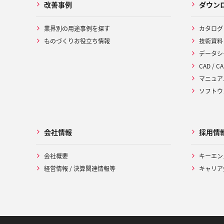
改善事例
ダウン
業界別の用途事例を探す
カタログ
ものづくりお役立ち情報
技術資料
データシ
CAD / CA
マニュア
ソフトウ
会社情報
採用情
会社概要
キーエン
経営情報 / 決算関連情報等
キャリア