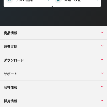
商品情報
改善事例
ダウンロード
サポート
会社情報
採用情報