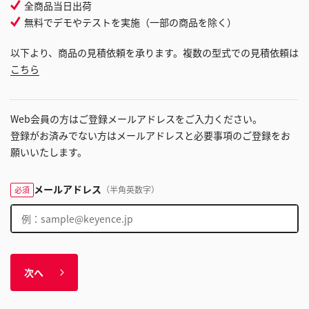
全商品当日出荷
無料でデモやテストを実施（一部の商品を除く）
以下より、商品の見積依頼を承ります。複数の型式での見積依頼は
こちら
Web会員の方はご登録メールアドレスをご入力ください。
登録がお済みでない方はメールアドレスと必要事項のご登録をお
願いいたします。
メールアドレス
（半角英数字）
必須
次へ