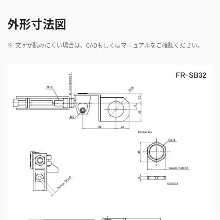
外形寸法図
※
文字が読みにくい場合は、CADもしくはマニュアルをご確認ください。