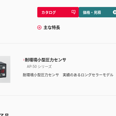
カタログ
価格・見積
主な特長
耐環境小型圧力センサ
AP-50 シリーズ
耐環境小型圧力センサ 実績のあるロングセラーモデル
了品