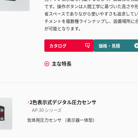
です。操作ボタンは人間工学に基づいた高さや
省スペースでありながら使いやすさも追求して
チメントを複数種ラインナップし、設置場所に
が可能となります。
カタログ
価格・見積
主な特長
2色表示式デジタル圧力センサ
AP-30 シリーズ
気体用圧力センサ （表示器一体型）