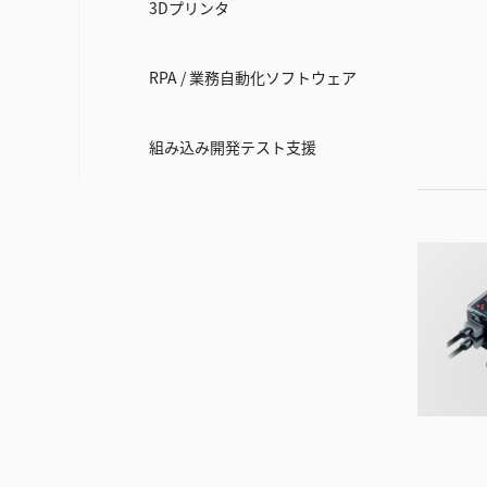
3Dプリンタ
RPA / 業務自動化ソフトウェア
組み込み開発テスト支援