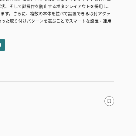
形状、そして誤操作を防止するボタンレイアウトを採用し、
います。さらに、複数の本体を並べて設置できる取付アタッ
合った取り付けパターンを選ぶことでスマートな設置・運用