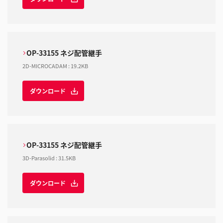
OP-33155 ネジ配管継手
2D-MICROCADAM
:
19.2KB
ダウンロード
OP-33155 ネジ配管継手
3D-Parasolid
:
31.5KB
ダウンロード