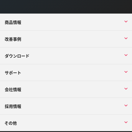
商品情報
改善事例
ダウンロード
サポート
会社情報
採用情報
その他