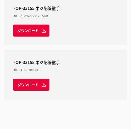
OP-33155 ネジ配管継手
3D-SolidWorks
:
73.5KB
ダウンロード
OP-33155 ネジ配管継手
3D-STEP
:
108.7KB
ダウンロード