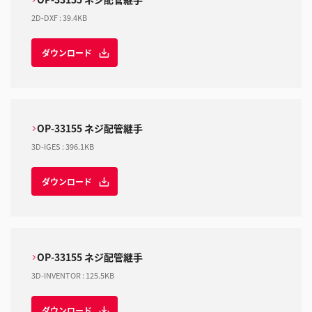
2D-DXF
:
39.4KB
ダウンロード
OP-33155 ネジ配管継手
3D-IGES
:
396.1KB
ダウンロード
OP-33155 ネジ配管継手
3D-INVENTOR
:
125.5KB
ダウンロード