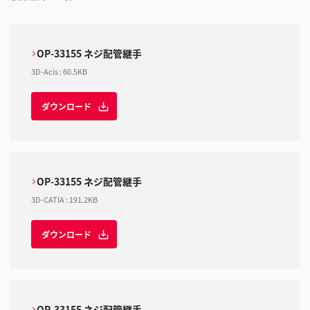
OP-33155 ネジ配管継手
3D-Acis
:
60.5KB
ダウンロード
OP-33155 ネジ配管継手
3D-CATIA
:
191.2KB
ダウンロード
OP-33155 ネジ配管継手