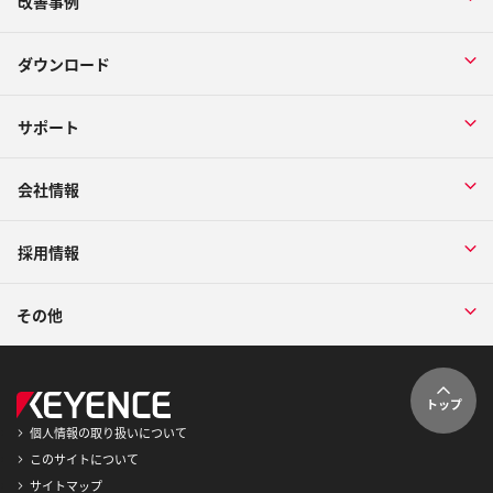
改善事例
ダウンロード
サポート
会社情報
採用情報
その他
トップ
個人情報の取り扱いについて
このサイトについて
サイトマップ