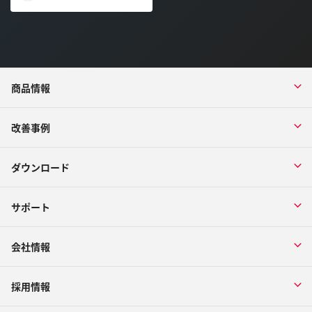
商品情報
改善事例
ダウンロード
サポート
会社情報
採用情報