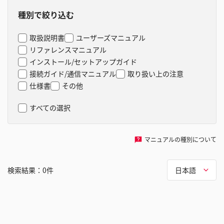
種別で絞り込む
取扱説明書
ユーザーズマニュアル
リファレンスマニュアル
インストール/セットアップガイド
接続ガイド/通信マニュアル
取り扱い上の注意
仕様書
その他
すべての選択
マニュアルの種別について
検索結果：
0
件
日本語