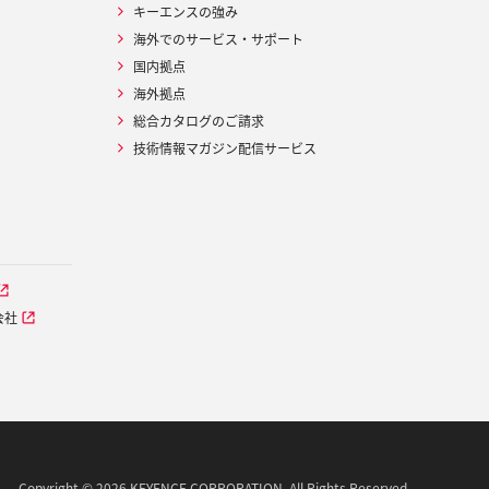
キーエンスの強み
海外でのサービス・サポート
国内拠点
海外拠点
総合カタログのご請求
技術情報マガジン配信サービス
会社
Copyright © 2026 KEYENCE CORPORATION. All Rights Reserved.