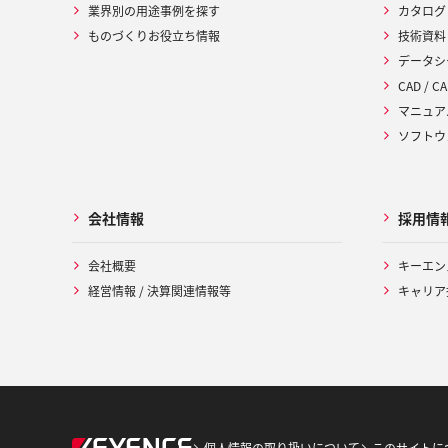
業界別の用途事例を探す
カタログ
ものづくりお役立ち情報
技術資料
データシ
CAD / CA
マニュア
ソフトウ
会社情報
採用情
会社概要
キーエン
経営情報 / 決算関連情報等
キャリア
個人情報の取り扱いについて
このサイトに