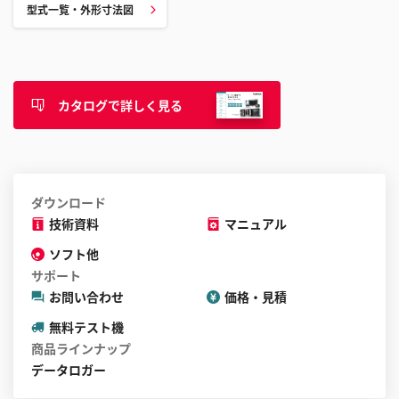
型式一覧・外形寸法図
カタログで詳しく見る
ダウンロード
技術資料
マニュアル
ソフト他
サポート
お問い合わせ
価格・見積
無料テスト機
商品ラインナップ
データロガー