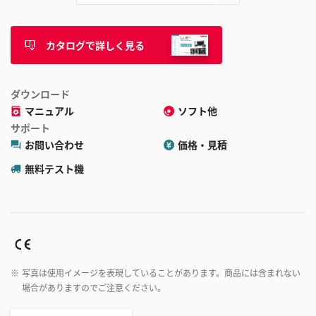
カタログで詳しく見る
ダウンロード
マニュアル
ソフト他
サポート
お問い合わせ
価格・見積
無料テスト機
※
写真は使用イメージを表現していることがあります。商品には含まれない
場合がありますのでご注意ください。