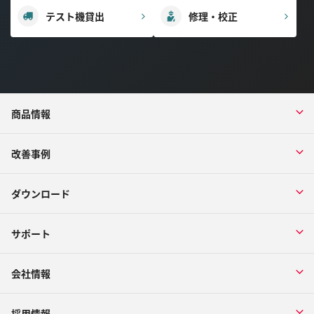
テスト機貸出
修理・校正
商品情報
改善事例
ダウンロード
サポート
会社情報
採用情報