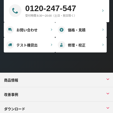
0120-247-547
受付時間 8:30～20:00（土日・祝日除く）
お問い合わせ
価格・見積
テスト機貸出
修理・校正
商品情報
改善事例
ダウンロード