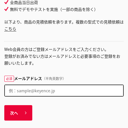
全商品当日出荷
無料でデモやテストを実施（一部の商品を除く）
以下より、商品の見積依頼を承ります。複数の型式での見積依頼は
こちら
Web会員の方はご登録メールアドレスをご入力ください。
登録がお済みでない方はメールアドレスと必要事項のご登録をお
願いいたします。
メールアドレス
（半角英数字）
必須
次へ