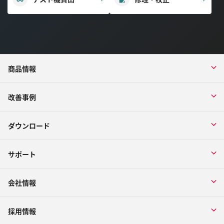
商品情報
改善事例
ダウンロード
サポート
会社情報
採用情報