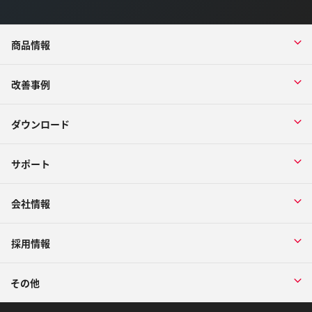
商品情報
改善事例
ダウンロード
サポート
会社情報
採用情報
その他