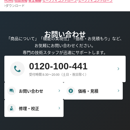
ダウンロード
お問い合わせ
「商品について」「機能の実現性」「価格・お見積もり」など、
お気軽にお問い合わせください。
専門の技術スタッフが迅速にサポートします。
0120-100-441
受付時間 8:30～20:00（土日・祝日除く）
お問い合わせ
価格・見積
修理・校正