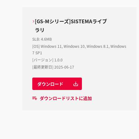
[GS-Mシリーズ]SISTEMAライブ
ラリ
SLB
:
4.6MB
[OS] Windows 11, Windows 10, Windows 8.1, Windows
7 SP1
[バージョン] 1.0.0
[最終更新日] 2025-06-17
ダウンロード
ダウンロードリストに追加