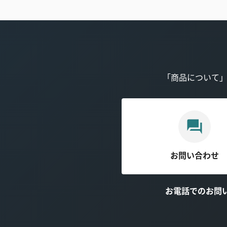
「商品について
お問い合わせ
お電話でのお問