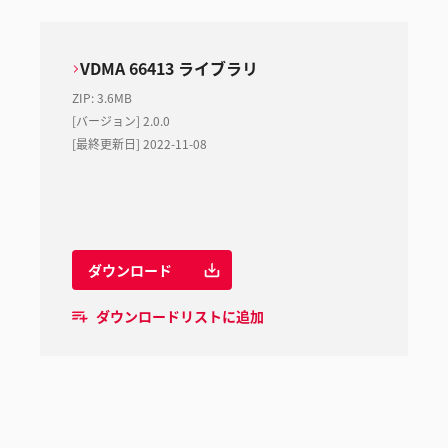
VDMA 66413 ライブラリ
ZIP
:
3.6MB
[バージョン] 2.0.0
[最終更新日] 2022-11-08
ダウンロード
ダウンロードリストに追加