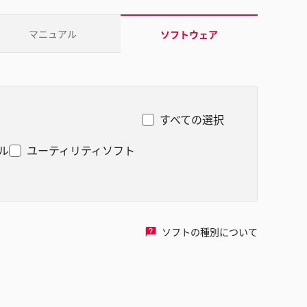
マニュアル
ソフトウェア
すべての選択
ル
ユーティリティソフト
ソフトの種別について