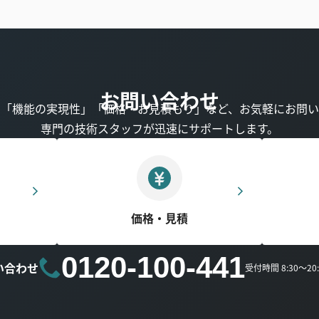
お問い合わせ
」「機能の実現性」「価格・お見積もり」など、お気軽にお問い
専門の技術スタッフが迅速にサポートします。
価格・見積
0120-100-441
い合わせ
受付時間 8:30～2