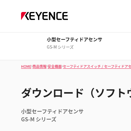
小型セーフティドアセンサ
GS-M シリーズ
HOME
商品情報
安全機器
セーフティドアスイッチ / セーフティドア
ダウンロード（ソフト
小型セーフティドアセンサ
GS-M シリーズ