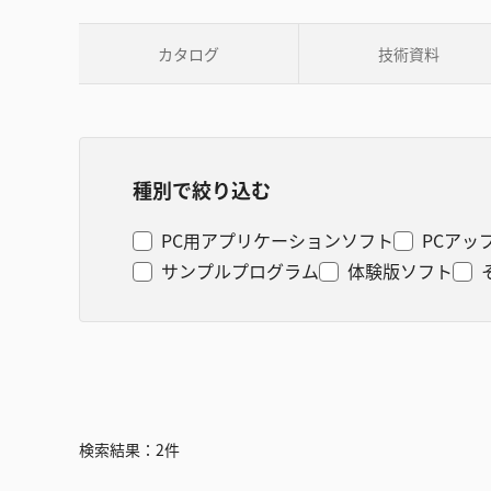
カタログ
技術資料
種別で絞り込む
PC用アプリケーションソフト
PCアッ
サンプルプログラム
体験版ソフト
検索結果：
2
件