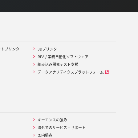
ットプリンタ
3Dプリンタ
RPA / 業務自動化ソフトウェア
組み込み開発テスト支援
データアナリティクスプラットフォーム
キーエンスの強み
海外でのサービス・サポート
国内拠点