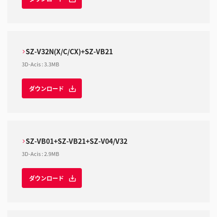
SZ-V32N(X/C/CX)+SZ-VB21
3D-Acis
:
3.3MB
ダウンロード
SZ-VB01+SZ-VB21+SZ-V04/V32
3D-Acis
:
2.9MB
ダウンロード