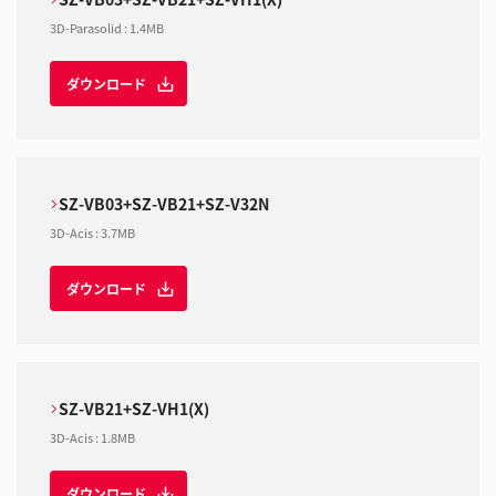
3D-Parasolid
:
1.4MB
ダウンロード
SZ-VB03+SZ-VB21+SZ-V32N
3D-Acis
:
3.7MB
ダウンロード
SZ-VB21+SZ-VH1(X)
3D-Acis
:
1.8MB
ダウンロード