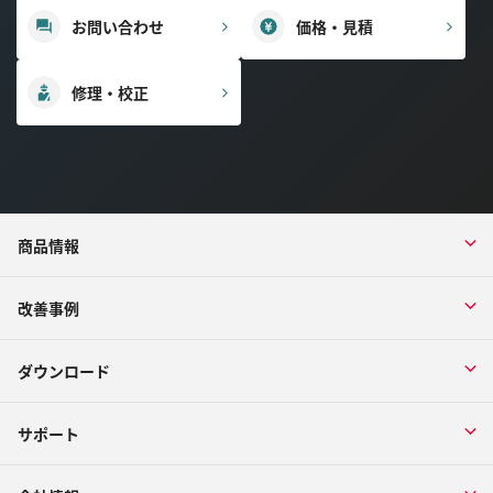
お問い合わせ
価格・見積
修理・校正
商品情報
改善事例
ダウンロード
サポート