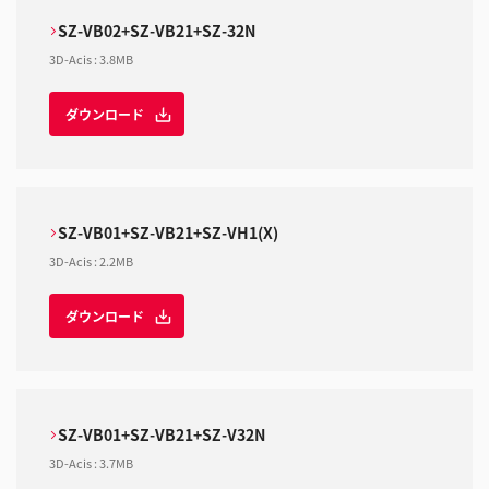
SZ-VB02+SZ-VB21+SZ-32N
3D-Acis
:
3.8MB
ダウンロード
SZ-VB01+SZ-VB21+SZ-VH1(X)
3D-Acis
:
2.2MB
ダウンロード
SZ-VB01+SZ-VB21+SZ-V32N
3D-Acis
:
3.7MB