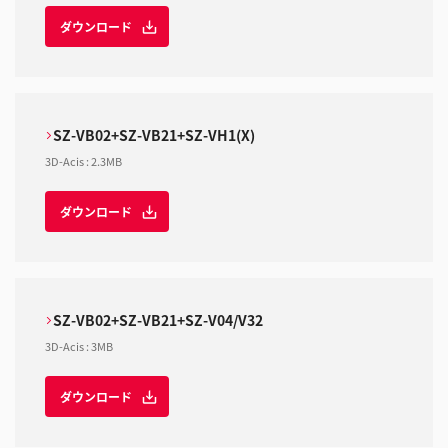
ダウンロード
SZ-VB02+SZ-VB21+SZ-VH1(X)
3D-Acis
:
2.3MB
ダウンロード
SZ-VB02+SZ-VB21+SZ-V04/V32
3D-Acis
:
3MB
ダウンロード