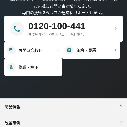
お気軽にお問い合わせください。
専門の技術スタッフが迅速にサポートします。
0120-100-441
受付時間 8:30～20:00（土日・祝日除く）
お問い合わせ
価格・見積
修理・校正
商品情報
改善事例