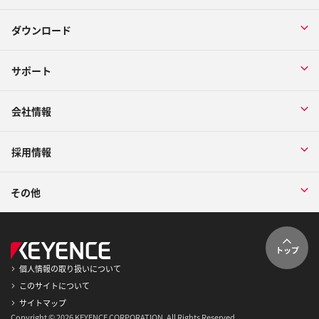
ダウンロード
サポート
会社情報
採用情報
その他
トップ
個人情報の取り扱いについて
このサイトについて
サイトマップ
Copyright © 2026 KEYENCE CORPORATION. All Rights Reserved.