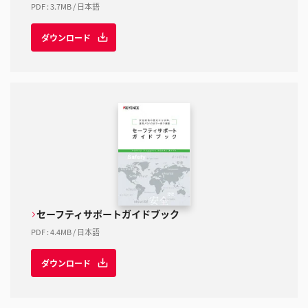
PDF
:
3.7MB
/
日本語
ダウンロード
セーフティサポートガイドブック
PDF
:
4.4MB
/
日本語
ダウンロード