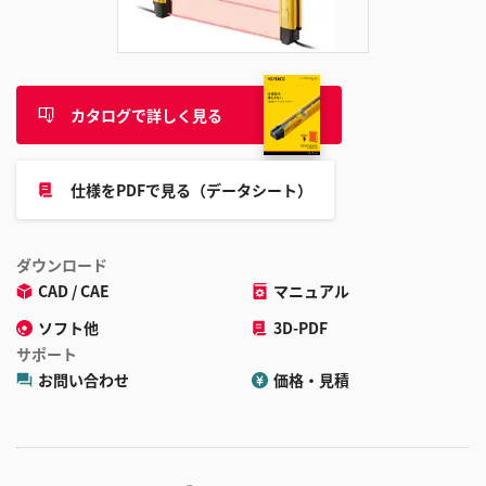
追
加
カタログで詳しく見る
仕様をPDFで見る（データシート）
ダウンロード
CAD / CAE
マニュアル
ソフト他
3D-PDF
サポート
お問い合わせ
価格・見積