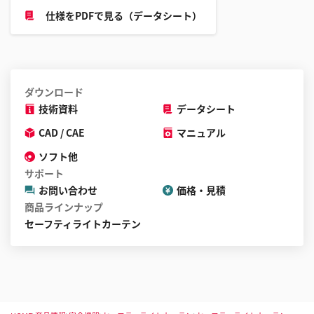
仕様をPDFで見る（データシート）
ダウンロード
技術資料
データシート
CAD / CAE
マニュアル
ソフト他
サポート
お問い合わせ
価格・見積
商品ラインナップ
セーフティライトカーテン