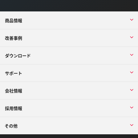
商品情報
改善事例
ダウンロード
サポート
会社情報
採用情報
その他