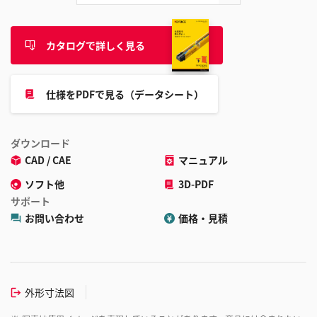
カタログで詳しく見る
仕様をPDFで見る（データシート）
ダウンロード
CAD / CAE
マニュアル
ソフト他
3D-PDF
サポート
お問い合わせ
価格・見積
外形寸法図