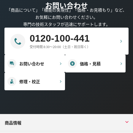
お問い合わせ
「商品について」「機能の実現性」「価格・お見積もり」など、
お気軽にお問い合わせください。
専門の技術スタッフが迅速にサポートします。
0120-100-441
受付時間 8:30～20:00（土日・祝日除く）
お問い合わせ
価格・見積
修理・校正
商品情報