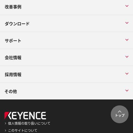
改善事例
ダウンロード
サポート
会社情報
採用情報
その他
トップ
個人情報の取り扱いについて
このサイトについて