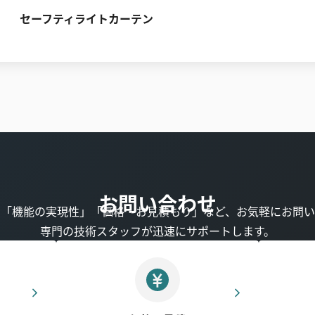
セーフティライトカーテン
お問い合わせ
」「機能の実現性」「価格・お見積もり」など、お気軽にお問い
専門の技術スタッフが迅速にサポートします。