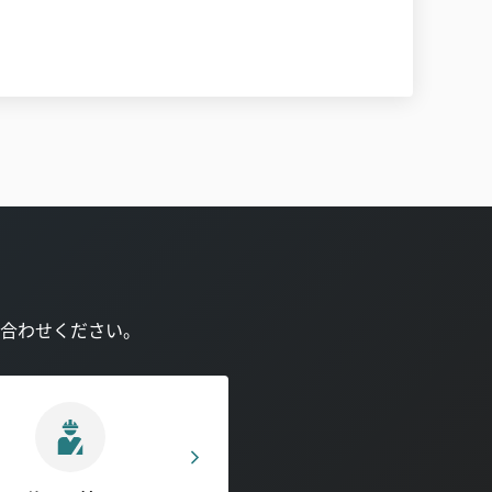
合わせください。