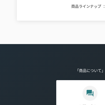
商品ラインナップ
「商品について