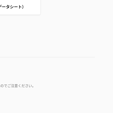
データシート）
すのでご注意ください。