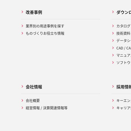
改善事例
ダウン
業界別の用途事例を探す
カタログ
ものづくりお役立ち情報
技術資料
データシ
CAD / CA
マニュア
ソフトウ
会社情報
採用情
会社概要
キーエン
経営情報 / 決算関連情報等
キャリア