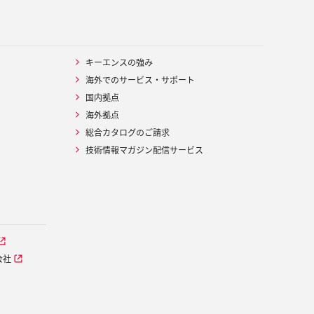
キーエンスの強み
海外でのサービス・サポート
国内拠点
海外拠点
総合カタログのご請求
技術情報マガジン配信サービス
会社