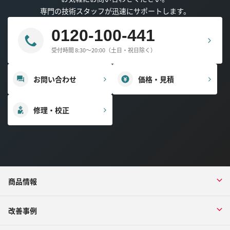
専門の技術スタッフが迅速にサポートします。
0120-100-441
受付時間 8:30～20:00（土日・祝日除く）
お問い合わせ
価格・見積
修理・校正
商品情報
改善事例