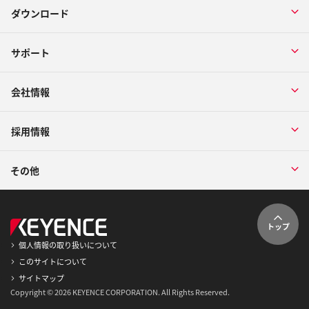
ダウンロード
サポート
会社情報
採用情報
その他
トップ
個人情報の取り扱いについて
このサイトについて
サイトマップ
Copyright © 2026 KEYENCE CORPORATION. All Rights Reserved.