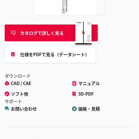
追
加
カタログで詳しく見る
仕様をPDFで見る（データシート）
ダウンロード
CAD / CAE
マニュアル
ソフト他
3D-PDF
サポート
お問い合わせ
価格・見積