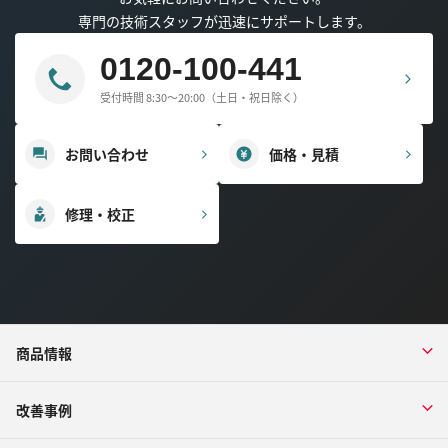
専門の技術スタッフが迅速にサポートします。
0120-100-441
受付時間 8:30～20:00（土日・祝日除く）
お問い合わせ
価格・見積
修理・校正
商品情報
改善事例