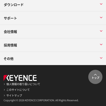
ダウンロード
サポート
会社情報
採用情報
その他
トップ
個人情報の取り扱いについて
このサイトについて
サイトマップ
Copyright © 2026 KEYENCE CORPORATION. All Rights Reserved.