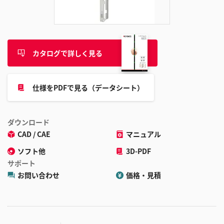
追
加
カタログで詳しく見る
仕様をPDFで見る（データシート）
ダウンロード
CAD / CAE
マニュアル
ソフト他
3D-PDF
サポート
お問い合わせ
価格・見積