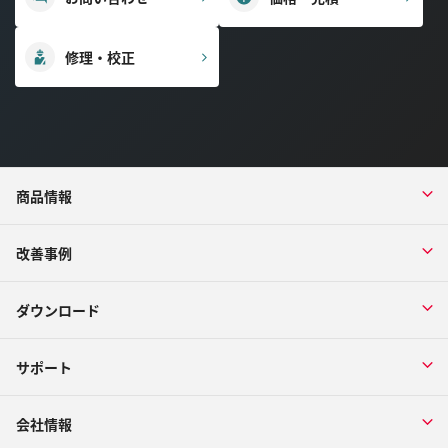
修理・校正
商品情報
改善事例
ダウンロード
サポート
会社情報