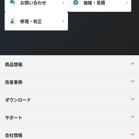
お問い合わせ
価格・見積
修理・校正
商品情報
改善事例
ダウンロード
サポート
会社情報