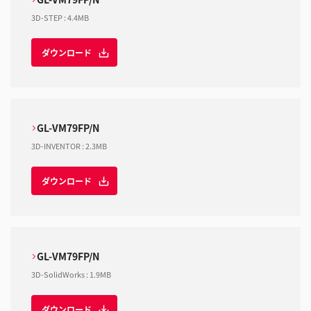
3D-STEP
:
4.4MB
ダウンロード
GL-VM79FP/N
3D-INVENTOR
:
2.3MB
ダウンロード
GL-VM79FP/N
3D-SolidWorks
:
1.9MB
ダウンロード