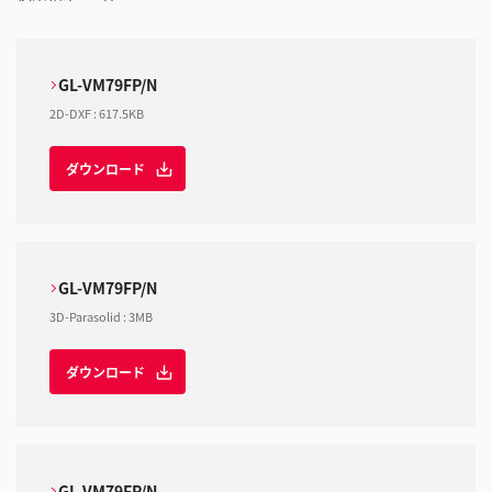
GL-VM79FP/N
2D-DXF
:
617.5KB
ダウンロード
GL-VM79FP/N
3D-Parasolid
:
3MB
ダウンロード
GL-VM79FP/N