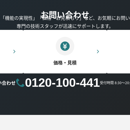
お問い合わせ
」「機能の実現性」「価格・お見積もり」など、お気軽にお問い
専門の技術スタッフが迅速にサポートします。
価格・見積
0120-100-441
い合わせ
受付時間 8:30～2