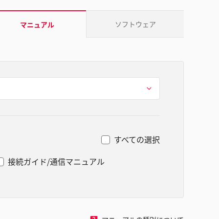
ソフトウェア
マニュアル
すべての選択
接続ガイド/通信マニュアル