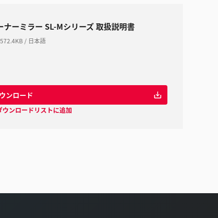
ーナーミラー SL-Mシリーズ 取扱説明書
572.4KB
/
日本語
ウンロード
ダウンロードリストに追加