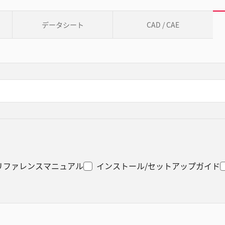
データシート
CAD / CAE
リファレンスマニュアル
インストール/セットアップガイド