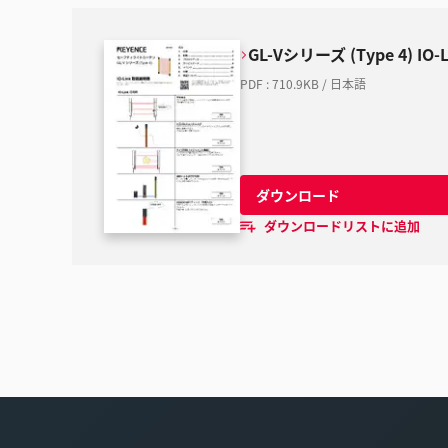
GL-Vシリーズ (Type 4) IO
PDF
:
710.9KB
/
日本語
ダウンロード
ダウンロードリストに追加