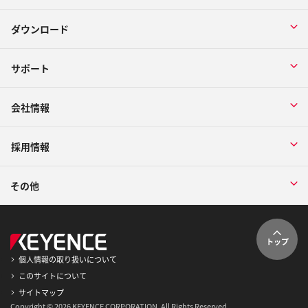
ダウンロード
サポート
会社情報
採用情報
その他
トップ
個人情報の取り扱いについて
このサイトについて
サイトマップ
Copyright © 2026 KEYENCE CORPORATION. All Rights Reserved.