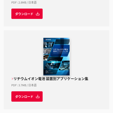
PDF
:
2.8MB
/
日本語
ダウンロード
リチウムイオン電池 装置別アプリケーション集
PDF
:
3.7MB
/
日本語
ダウンロード