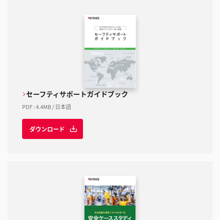
セーフティサポートガイドブック
PDF
:
4.4MB
/
日本語
ダウンロード