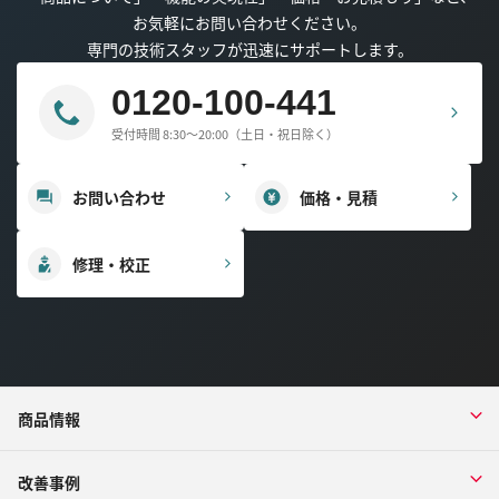
お気軽にお問い合わせください。
専門の技術スタッフが迅速にサポートします。
0120-100-441
受付時間 8:30～20:00（土日・祝日除く）
お問い合わせ
価格・見積
修理・校正
商品情報
改善事例