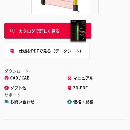
追
加
カタログで詳しく見る
仕様をPDFで見る（データシート）
ダウンロード
CAD / CAE
マニュアル
ソフト他
3D-PDF
サポート
お問い合わせ
価格・見積