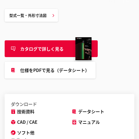
型式一覧・外形寸法図
カタログで詳しく見る
仕様をPDFで見る（データシート）
ダウンロード
技術資料
データシート
CAD / CAE
マニュアル
ソフト他