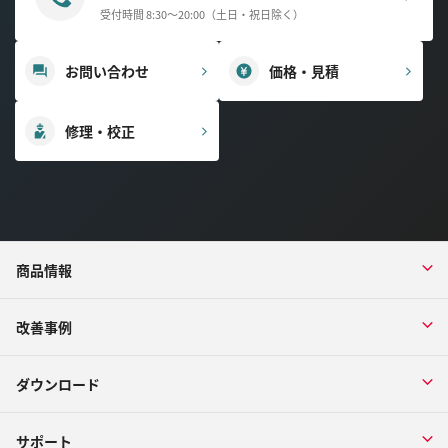
受付時間 8:30～20:00（土日・祝日除く）
お問い合わせ
価格・見積
修理・校正
商品情報
改善事例
ダウンロード
サポート