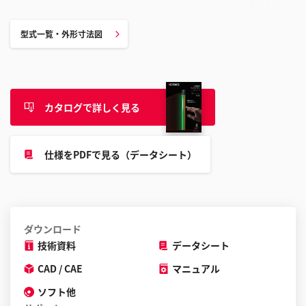
型式一覧・外形寸法図
カタログで詳しく見る
仕様をPDFで見る（データシート）
ダウンロード
技術資料
データシート
CAD / CAE
マニュアル
ソフト他