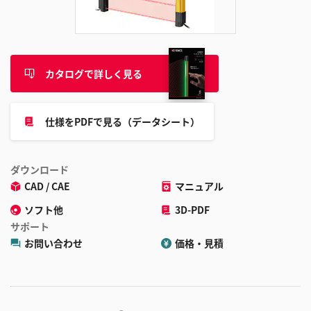
追
加
カタログで詳しく見る
仕様をPDFで見る（データシート）
ダウンロード
CAD / CAE
マニュアル
ソフト他
3D-PDF
サポート
お問い合わせ
価格・見積