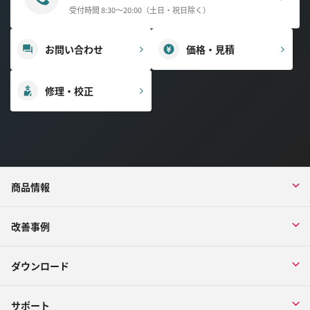
受付時間 8:30～20:00（土日・祝日除く）
お問い合わせ
価格・見積
修理・校正
商品情報
改善事例
ダウンロード
サポート