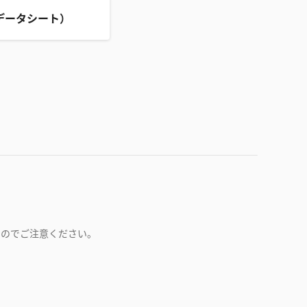
データシート）
すのでご注意ください。