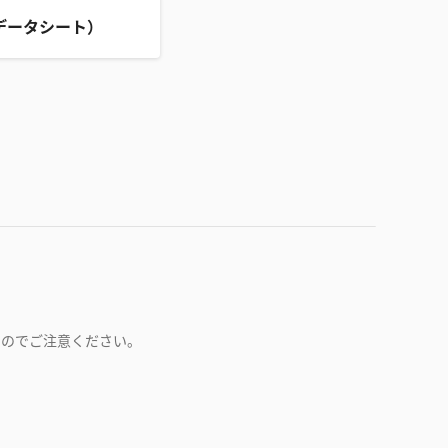
データシート）
すのでご注意ください。