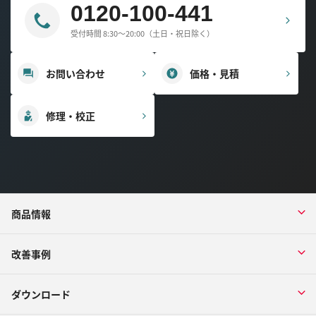
0120-100-441
受付時間 8:30～20:00（土日・祝日除く）
お問い合わせ
価格・見積
修理・校正
商品情報
改善事例
ダウンロード