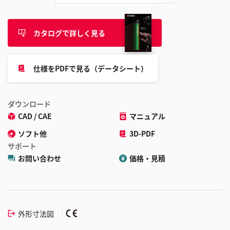
カタログで詳しく見る
仕様をPDFで見る（データシート）
ダウンロード
CAD / CAE
マニュアル
ソフト他
3D-PDF
サポート
お問い合わせ
価格・見積
外形寸法図