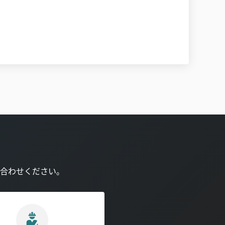
合わせください。