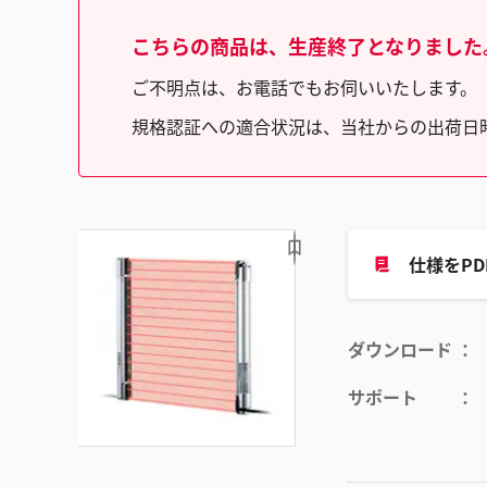
こちらの商品は、生産終了となりました
ご不明点は、お電話でもお伺いいたします。（フリ
規格認証への適合状況は、当社からの出荷日
仕様をP
ダウンロード
サポート