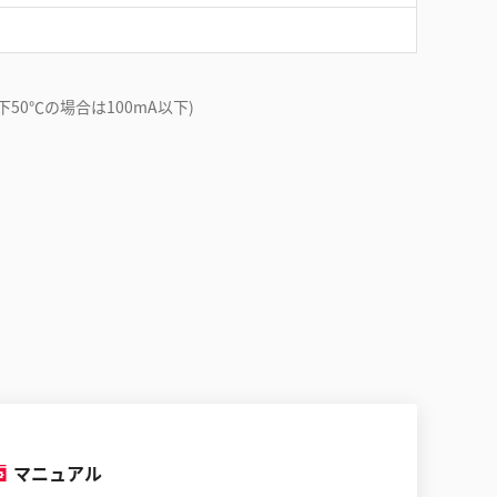
0℃の場合は100mA以下)
マニュアル