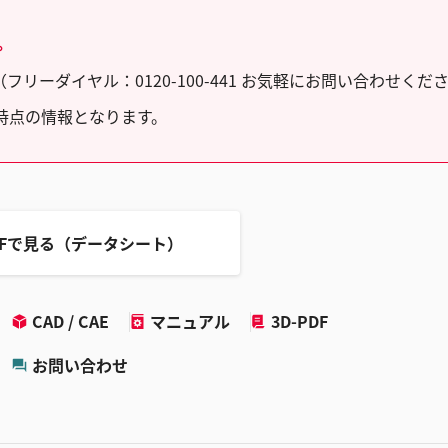
。
ーダイヤル：0120-100-441 お気軽にお問い合わせくだ
時点の情報となります。
DFで見る（データシート）
CAD / CAE
マニュアル
3D-PDF
お問い合わせ