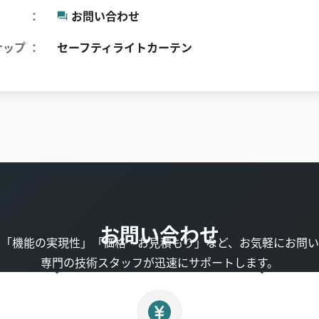
お問い合わせ
ナップ
セーフティライトカーテン
お問い合わせ
」「機能の実現性」「価格・お見積もり」など、お気軽にお問い
専門の技術スタッフが迅速にサポートします。