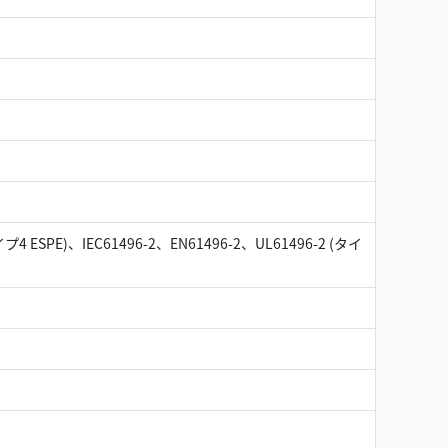
イプ4 ESPE)、IEC61496-2、EN61496-2、UL61496-2 (タイ