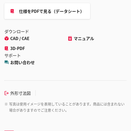
仕様をPDFで見る（データシート）
ダウンロード
CAD / CAE
マニュアル
3D-PDF
サポート
お問い合わせ
外形寸法図
※
写真は使用イメージを表現していることがあります。商品には含まれない
場合がありますのでご注意ください。