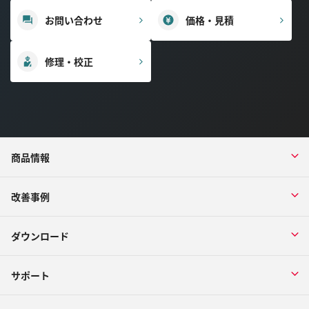
お問い合わせ
価格・見積
修理・校正
商品情報
改善事例
ダウンロード
サポート