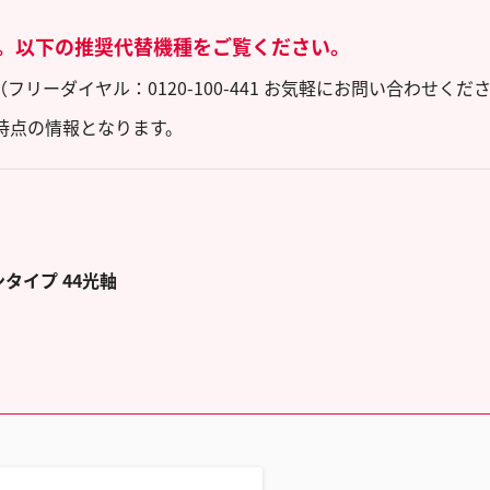
。以下の推奨代替機種をご覧ください。
ーダイヤル：0120-100-441 お気軽にお問い合わせくだ
時点の情報となります。
タイプ 44光軸