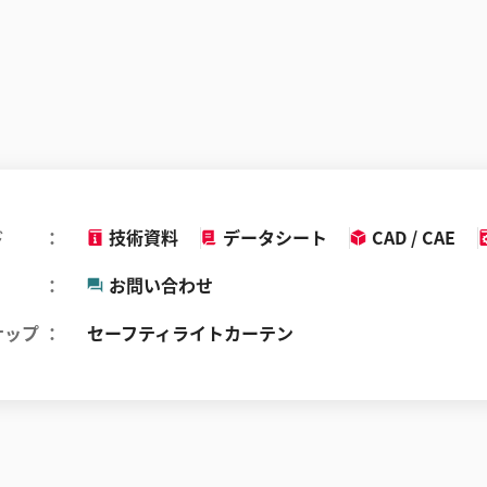
ド
技術資料
データシート
CAD / CAE
お問い合わせ
ナップ
セーフティライトカーテン