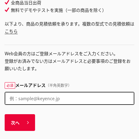
全商品当日出荷
無料でデモやテストを実施（一部の商品を除く）
以下より、商品の見積依頼を承ります。複数の型式での見積依頼は
こちら
Web会員の方はご登録メールアドレスをご入力ください。
登録がお済みでない方はメールアドレスと必要事項のご登録をお
願いいたします。
メールアドレス
（半角英数字）
必須
次へ