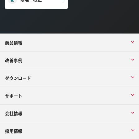
商品情報
改善事例
ダウンロード
サポート
会社情報
採用情報