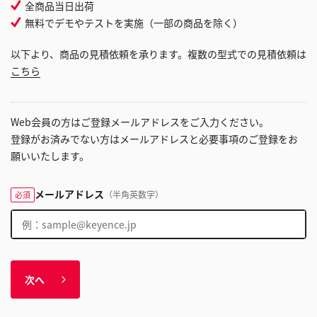
全商品当日出荷
無料でデモやテストを実施（一部の商品を除く）
以下より、商品の見積依頼を承ります。複数の型式での見積依頼は
こちら
Web会員の方はご登録メールアドレスをご入力ください。
登録がお済みでない方はメールアドレスと必要事項のご登録をお
願いいたします。
メールアドレス
（半角英数字）
必須
次へ