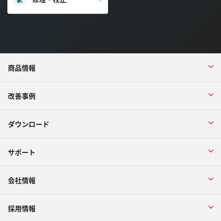
商品情報
改善事例
ダウンロード
サポート
会社情報
採用情報