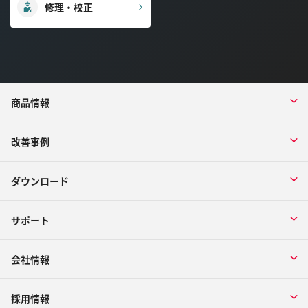
修理・校正
商品情報
改善事例
ダウンロード
サポート
会社情報
採用情報