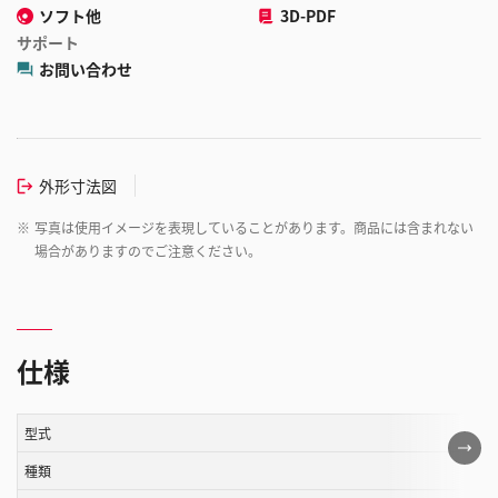
ソフト他
3D-PDF
サポート
お問い合わせ
外形寸法図
※
写真は使用イメージを表現していることがあります。商品には含まれない
場合がありますのでご注意ください。
仕様
型式
こ
の
種類