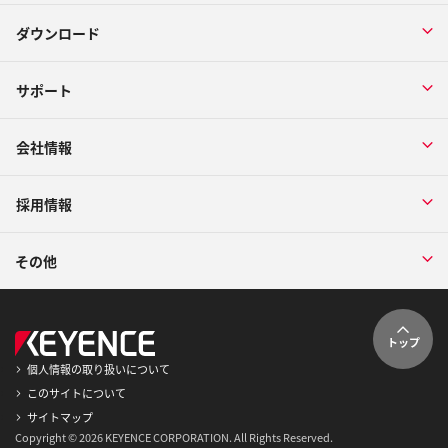
ダウンロード
サポート
会社情報
採用情報
その他
トップ
個人情報の取り扱いについて
このサイトについて
サイトマップ
Copyright © 2026 KEYENCE CORPORATION. All Rights Reserved.