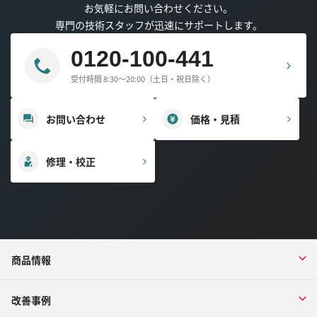
お気軽にお問い合わせください。
専門の技術スタッフが迅速にサポートします。
0120-100-441
受付時間 8:30～20:00（土日・祝日除く）
お問い合わせ
価格・見積
修理・校正
商品情報
改善事例