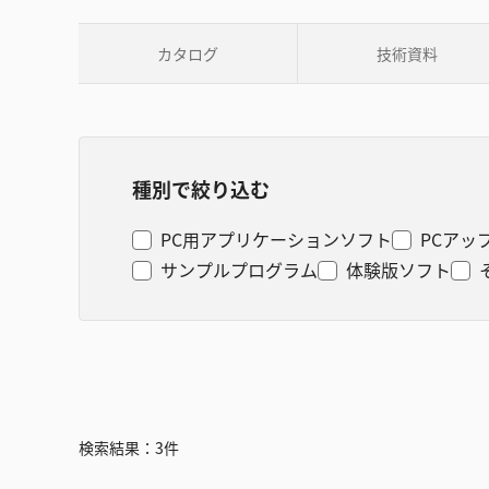
カタログ
技術資料
種別で絞り込む
PC用アプリケーションソフト
PCアッ
サンプルプログラム
体験版ソフト
検索結果：
3
件