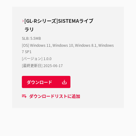
[GL-Rシリーズ]SISTEMAライブ
ラリ
SLB
:
5.5MB
[OS] Windows 11, Windows 10, Windows 8.1, Windows
7 SP1
[バージョン] 1.0.0
[最終更新日] 2025-06-17
ダウンロード
ダウンロードリストに追加