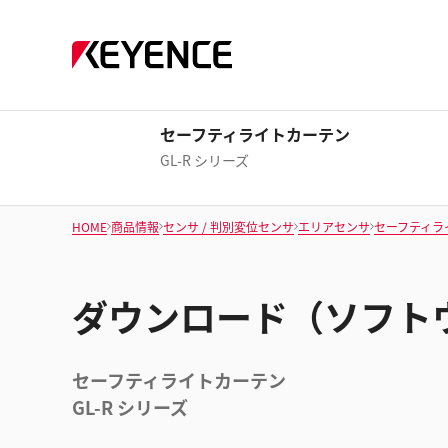
セーフティライトカーテン
GL-R シリーズ
HOME
商品情報
センサ / 判別変位センサ
エリアセンサ
セーフティラ
ダウンロード（ソフト
セーフティライトカーテン
GL-R シリーズ