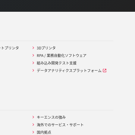
ットプリンタ
3Dプリンタ
RPA / 業務自動化ソフトウェア
組み込み開発テスト支援
データアナリティクスプラットフォーム
キーエンスの強み
海外でのサービス・サポート
国内拠点