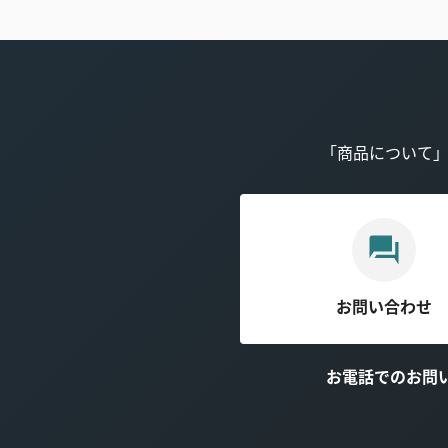
「商品について
お問い合わせ
お電話でのお問