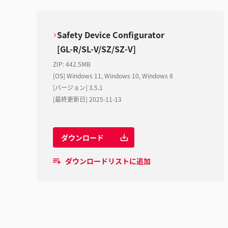
Safety Device Configurator
[GL-R/SL-V/SZ/SZ-V]
ZIP
:
442.5MB
[OS] Windows 11, Windows 10, Windows 8
[バージョン] 3.5.1
[最終更新日] 2025-11-13
ダウンロード
ダウンロードリストに追加