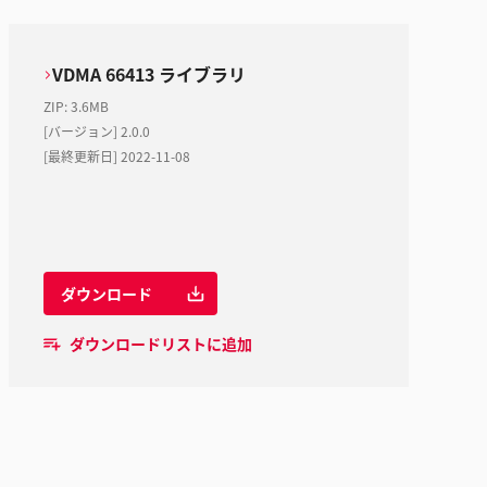
VDMA 66413 ライブラリ
ZIP
:
3.6MB
[バージョン] 2.0.0
[最終更新日] 2022-11-08
ダウンロード
ダウンロードリストに追加