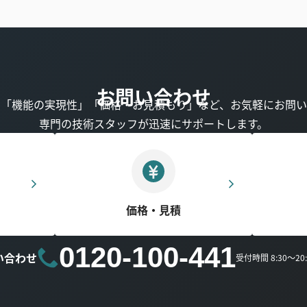
お問い合わせ
」「機能の実現性」「価格・お見積もり」など、お気軽にお問い
専門の技術スタッフが迅速にサポートします。
価格・見積
0120-100-441
い合わせ
受付時間 8:30～2