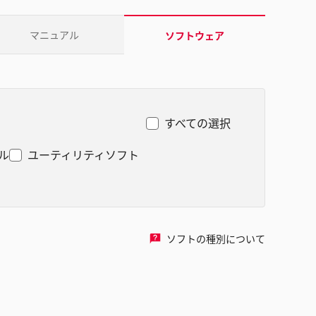
マニュアル
ソフトウェア
すべての選択
ル
ユーティリティソフト
ソフトの種別について