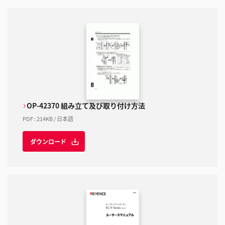
OP-42370 組み立て及び取り付け方法
PDF
:
214KB
/
日本語
ダウンロード