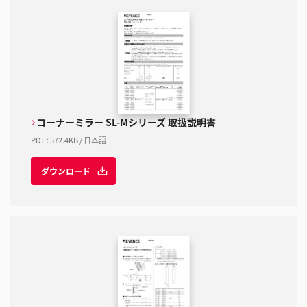
コーナーミラー SL-Mシリーズ 取扱説明書
PDF
:
572.4KB
/
日本語
ダウンロード