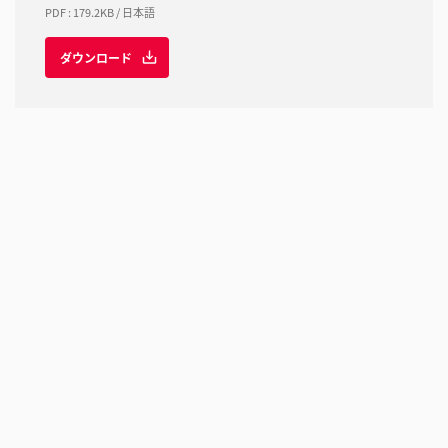
PDF
:
179.2KB
/
日本語
ダウンロード