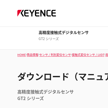
高精度接触式デジタルセンサ
GT2 シリーズ
HOME
商品情報
センサ / 判別変位センサ
接触式変位センサ / LVDT
ダウンロード（マニュ
高精度接触式デジタルセンサ
GT2 シリーズ