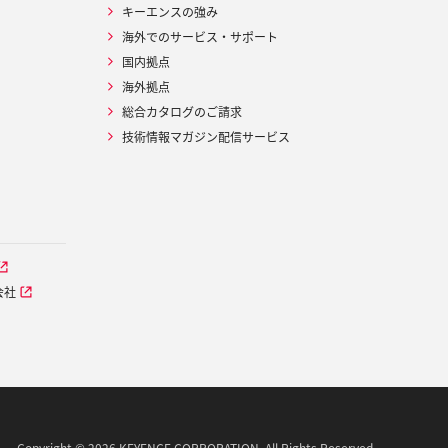
キーエンスの強み
海外でのサービス・サポート
国内拠点
海外拠点
総合カタログのご請求
技術情報マガジン配信サービス
会社
Copyright © 2026 KEYENCE CORPORATION. All Rights Reserved.