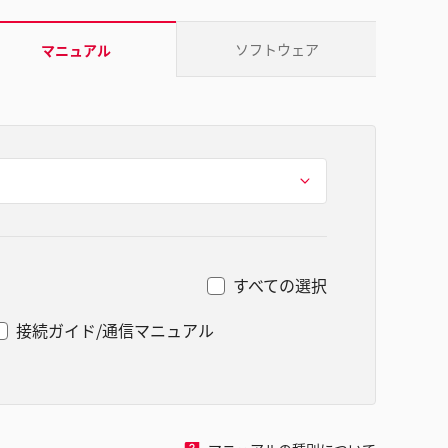
ソフトウェア
マニュアル
すべての選択
接続ガイド/通信マニュアル