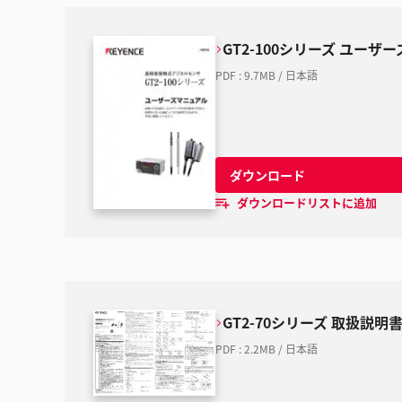
GT2-100シリーズ ユーザ
PDF
:
9.7MB
/
日本語
ダウンロード
ダウンロードリストに追加
GT2-70シリーズ 取扱説明
PDF
:
2.2MB
/
日本語