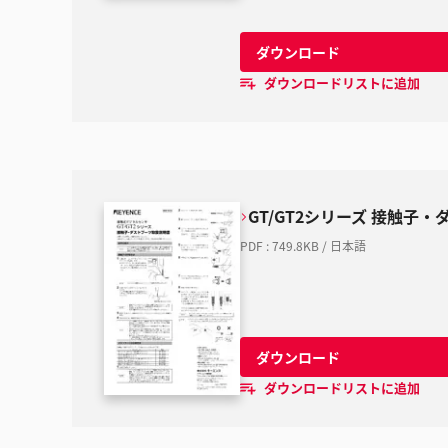
ダウンロード
ダウンロードリストに追加
GT/GT2シリーズ 接触子
PDF
:
749.8KB
/
日本語
ダウンロード
ダウンロードリストに追加