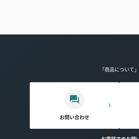
「商品について
お問い合わせ
お電話でのお問