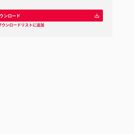
ウンロード
ダウンロードリストに追加