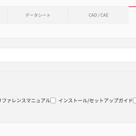
データシート
CAD / CAE
リファレンスマニュアル
インストール/セットアップガイド