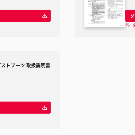
ダ
・ダストブーツ 取扱説明書