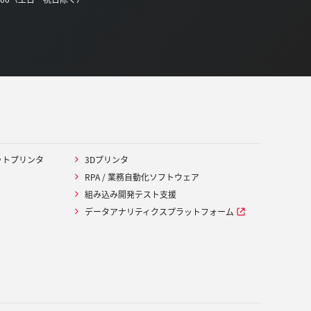
ットプリンタ
3Dプリンタ
RPA / 業務自動化ソフトウェア
組み込み開発テスト支援
データアナリティクスプラットフォーム