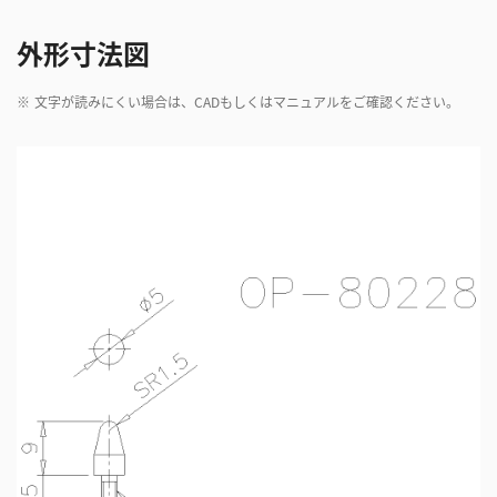
外形寸法図
※
文字が読みにくい場合は、CADもしくはマニュアルをご確認ください。