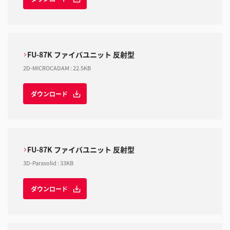
FU-87K ファイバユニット 反射型
2D-MICROCADAM
:
22.5KB
ダウンロード
FU-87K ファイバユニット 反射型
3D-Parasolid
:
33KB
ダウンロード