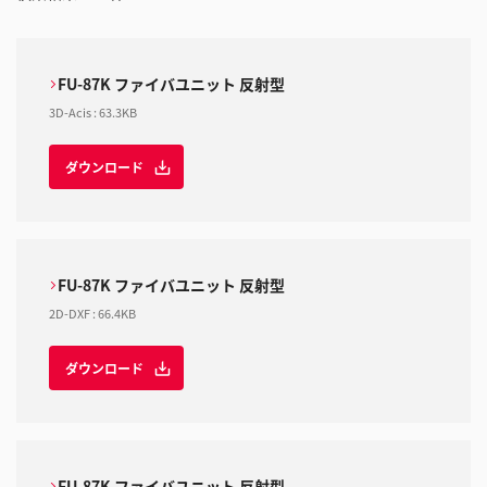
FU-87K ファイバユニット 反射型
3D-Acis
:
63.3KB
ダウンロード
FU-87K ファイバユニット 反射型
2D-DXF
:
66.4KB
ダウンロード
FU-87K ファイバユニット 反射型