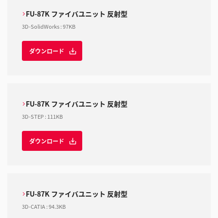
FU-87K ファイバユニット 反射型
3D-SolidWorks
:
97KB
ダウンロード
FU-87K ファイバユニット 反射型
3D-STEP
:
111KB
ダウンロード
FU-87K ファイバユニット 反射型
3D-CATIA
:
94.3KB