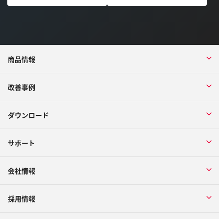
商品情報
改善事例
ダウンロード
サポート
会社情報
採用情報