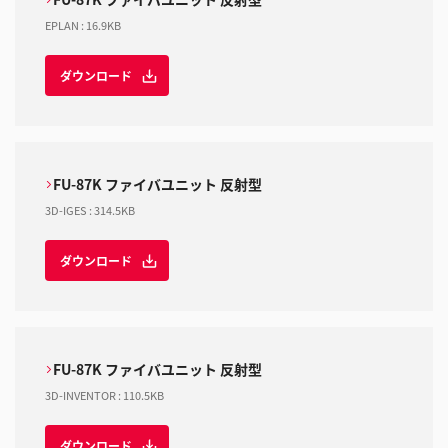
EPLAN
:
16.9KB
ダウンロード
FU-87K ファイバユニット 反射型
3D-IGES
:
314.5KB
ダウンロード
FU-87K ファイバユニット 反射型
3D-INVENTOR
:
110.5KB
ダウンロード