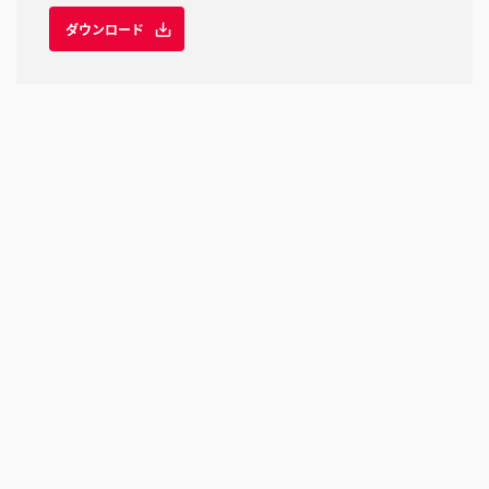
ダウンロード