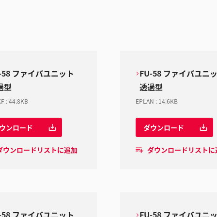
U-58 ファイバユニット
FU-58 ファイバユニ
過型
透過型
XF
:
44.8KB
EPLAN
:
14.6KB
ウンロード
ダウンロード
ダウンロードリストに追加
ダウンロードリストに
U-58 ファイバユニット
FU-58 ファイバユニ