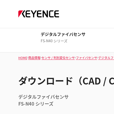
デジタルファイバセンサ
FS-N40 シリーズ
HOME
商品情報
センサ / 判別変位センサ
ファイバセンサ
デジタルフ
ダウンロード（CAD / 
デジタルファイバセンサ
FS-N40 シリーズ