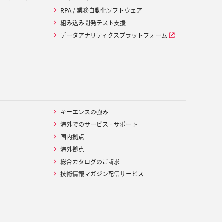
RPA / 業務自動化ソフトウェア
組み込み開発テスト支援
データアナリティクスプラットフォーム
キーエンスの強み
海外でのサービス・サポート
国内拠点
海外拠点
総合カタログのご請求
技術情報マガジン配信サービス