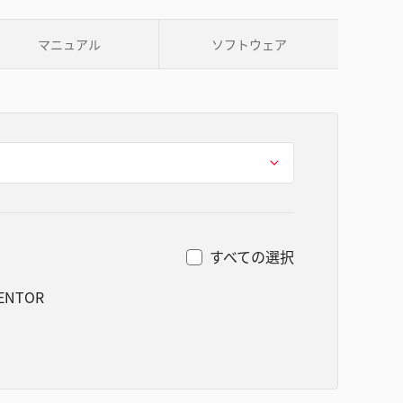
マニュアル
ソフトウェア
すべての選択
VENTOR