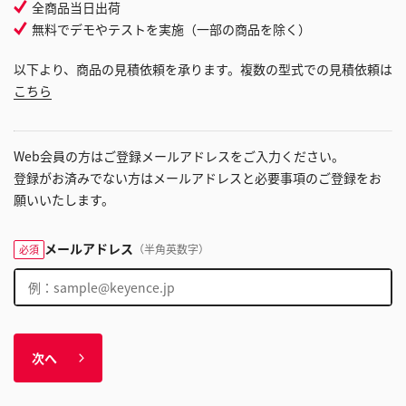
全商品当日出荷
無料でデモやテストを実施（一部の商品を除く）
以下より、商品の見積依頼を承ります。複数の型式での見積依頼は
こちら
Web会員の方はご登録メールアドレスをご入力ください。
登録がお済みでない方はメールアドレスと必要事項のご登録をお
願いいたします。
メールアドレス
（半角英数字）
必須
次へ