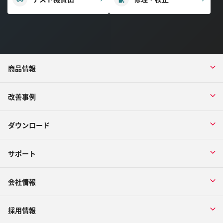
商品情報
改善事例
ダウンロード
サポート
会社情報
採用情報