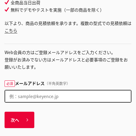
全商品当日出荷
無料でデモやテストを実施（一部の商品を除く）
以下より、商品の見積依頼を承ります。複数の型式での見積依頼は
こちら
Web会員の方はご登録メールアドレスをご入力ください。
登録がお済みでない方はメールアドレスと必要事項のご登録をお
願いいたします。
メールアドレス
（半角英数字）
必須
次へ