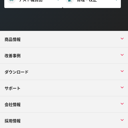
商品情報
改善事例
ダウンロード
サポート
会社情報
採用情報