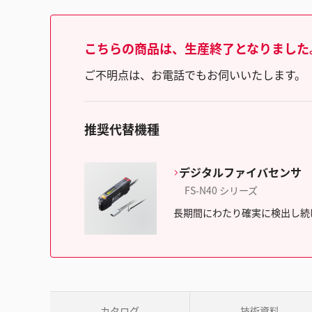
こちらの商品は、生産終了となりました
ご不明点は、お電話でもお伺いいたします。（フリ
推奨代替機種
デジタルファイバセンサ
FS-N40 シリーズ
長期間にわたり確実に検出し続
カタログ
技術資料