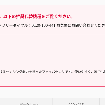
。以下の推奨代替機種をご覧ください。
ーダイヤル：0120-100-441 お気軽にお問い合わせくだ
けるセンシング能力を持ったファイバセンサです。使いやすく、誰でも
データシート
CAD / CAE