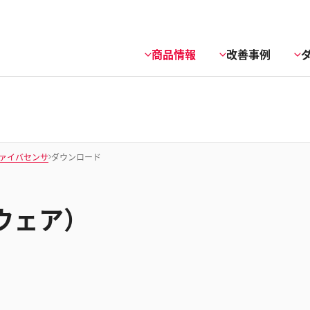
商品情報
改善事例
ァイバセンサ
ダウンロード
ウェア）