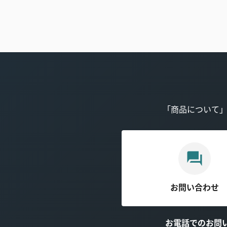
「商品について
お問い合わせ
お電話でのお問