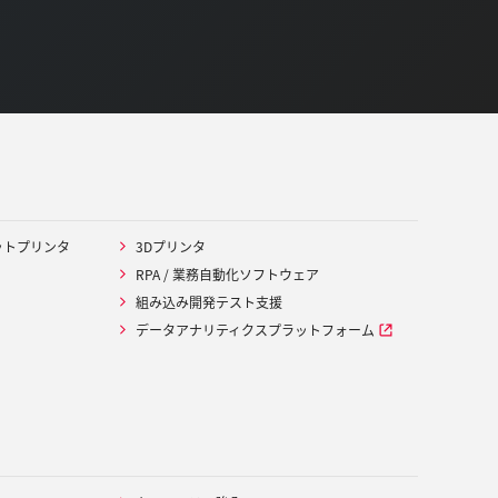
ットプリンタ
3Dプリンタ
RPA / 業務自動化ソフトウェア
組み込み開発テスト支援
データアナリティクスプラットフォーム