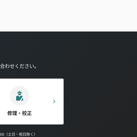
合わせください。
修理・校正
0:00（土日・祝日除く）