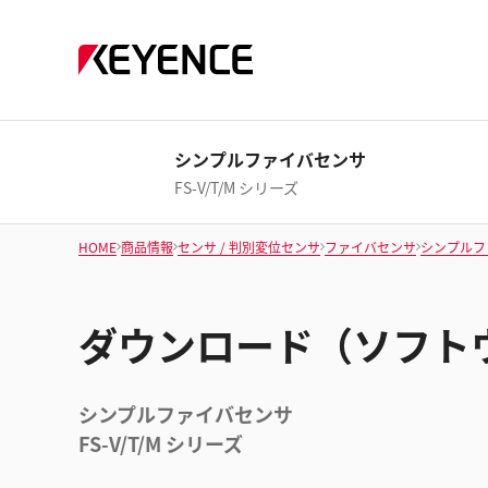
シンプルファイバセンサ
FS-V/T/M シリーズ
HOME
商品情報
センサ / 判別変位センサ
ファイバセンサ
シンプルフ
ダウンロード（ソフト
シンプルファイバセンサ
FS-V/T/M シリーズ