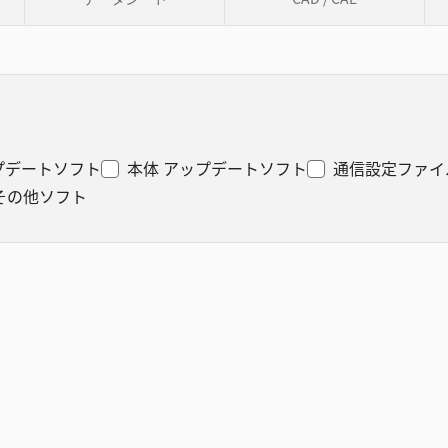
プデートソフト
本体 アップデートソフト
通信設定ファイ
その他ソフト