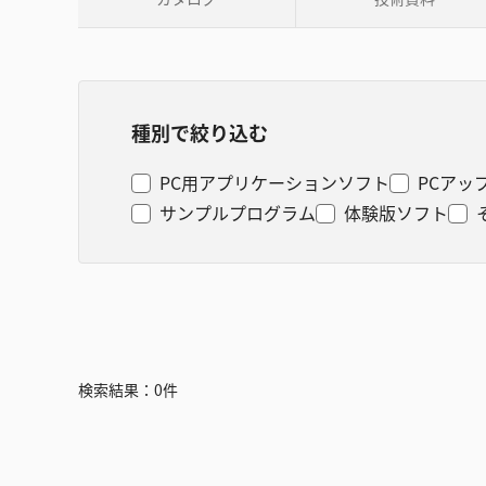
種別で絞り込む
PC用アプリケーションソフト
PCアッ
サンプルプログラム
体験版ソフト
検索結果：
0
件