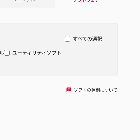
すべての選択
ル
ユーティリティソフト
ソフトの種別について