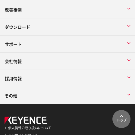
改善事例
ダウンロード
サポート
会社情報
採用情報
その他
トップ
個人情報の取り扱いについて