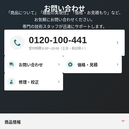
お問い合わせ
「商品について」「機能の実現性」「価格・お見積もり」など、
お気軽にお問い合わせください。
専門の技術スタッフが迅速にサポートします。
0120-100-441
受付時間 8:30～20:00（土日・祝日除く）
お問い合わせ
価格・見積
修理・校正
商品情報