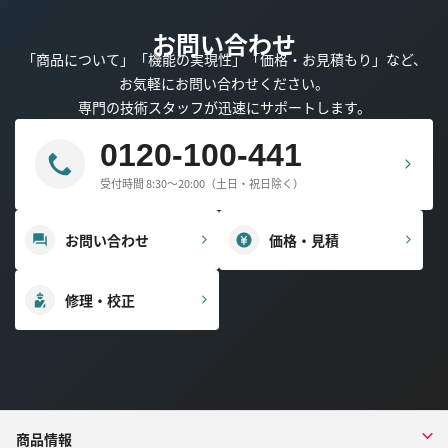
お問い合わせ
「商品について」「機能の実現性」「価格・お見積もり」など、
お気軽にお問い合わせください。
専門の技術スタッフが迅速にサポートします。
0120-100-441
受付時間 8:30～20:00（土日・祝日除く）
お問い合わせ
価格・見積
修理・校正
商品情報