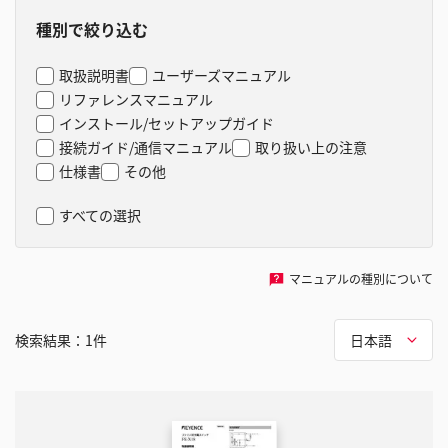
種別で絞り込む
取扱説明書
ユーザーズマニュアル
リファレンスマニュアル
インストール/セットアップガイド
接続ガイド/通信マニュアル
取り扱い上の注意
仕様書
その他
すべての選択
マニュアルの種別について
検索結果：
1
件
日本語