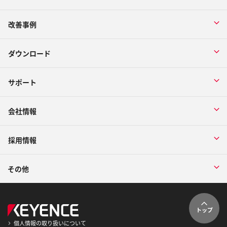
改善事例
ダウンロード
サポート
会社情報
採用情報
その他
トップ
個人情報の取り扱いについて